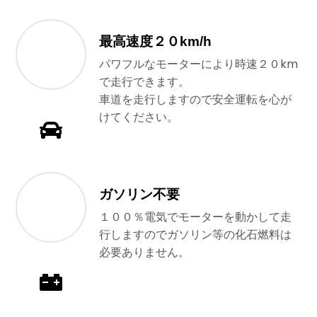
最高速度２０km/h
パワフルなモーターにより時速２０km
で走行できます。
車道を走行しますので安全運転を心が
けてください。
ガソリン不要
１００％電気でモーターを動かして走
行しますのでガソリン等の化石燃料は
必要ありません。