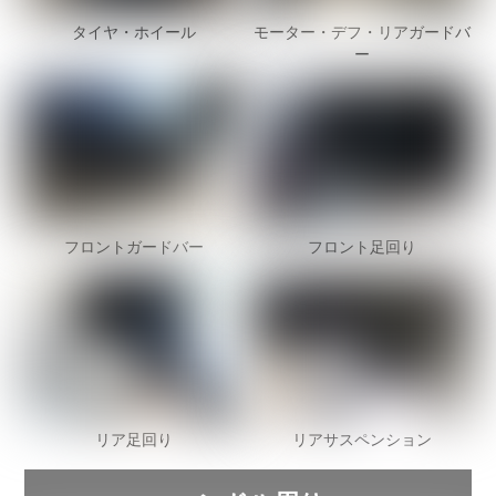
タイヤ・ホイール
モーター・デフ・リアガードバ
ー
フロントガードバー
フロント足回り
リア足回り
リアサスペンション