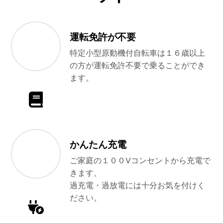
運転免許が不要
特定小型原動機付自転車は１６歳以上
の方が運転免許不要で乗ることができ
ます。
かんたん充電
ご家庭の１００Vコンセントから充電で
きます。
過充電・過放電には十分お気を付けく
ださい。