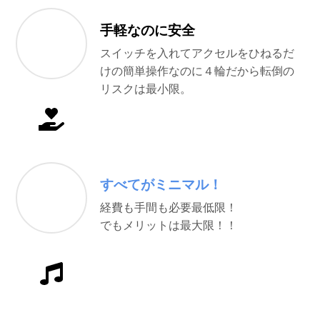
手軽なのに安全
スイッチを入れてアクセルをひねるだ
けの簡単操作なのに４輪だから転倒の
リスクは最小限。
すべてがミニマル！
経費も手間も必要最低限！
でもメリットは最大限！！