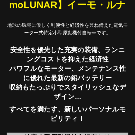
moLUNAR】イーモ・ルナ
地球の環境に優しく利便性と経済性を兼ね備えた電気モ
ーター式特定小型原動機付自転車です。
安全性を優先した充実の装備、ランニ
ングコストを抑えた経済性
パワフルなモーター、メンテナンス性
に優れた最新の鉛バッテリー
収納もたっぷりでスタイリッシュなデ
ザイン…
すべてを満たす、新しいパーソナルモ
ビリティ！