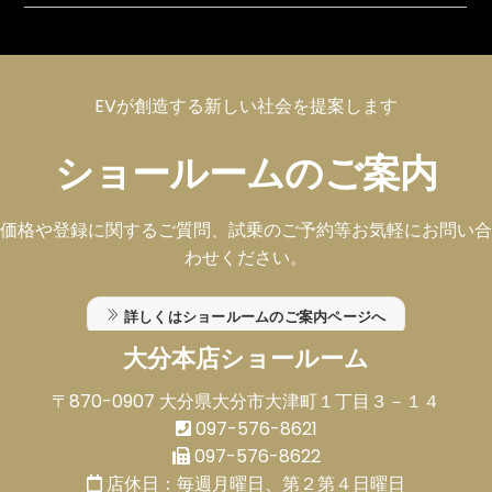
EVが創造する新しい社会を提案します
ショールームのご案内
価格や登録に関するご質問、試乗のご予約等お気軽にお問い合
わせください。
詳しくはショールームのご案内ページへ
大分本店ショールーム
〒870-0907 大分県大分市大津町１丁目３－１４
097-576-8621
097-576-8622
店休日：毎週月曜日、第２第４日曜日