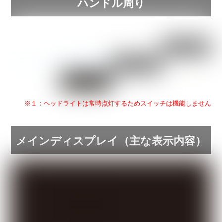
ハンドル周り
※１：ヘッドライトは常時点灯するためスイッチは機能しません
メインディスプレイ（主な表示内容）