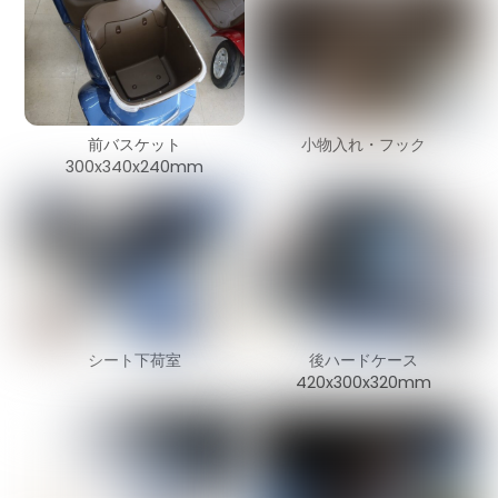
前バスケット
小物入れ・フック
300x340x240mm
シート下荷室
後ハードケース
420x300x320mm