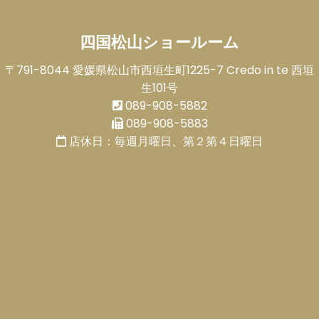
四国松山ショールーム
〒791-8044 愛媛県松山市西垣生町1225-7 Credo in te 西垣
生101号
089-908-5882
089-908-5883
店休日：毎週月曜日、第２第４日曜日