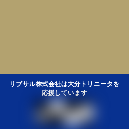
リブサル株式会社は大分トリニータを
応援しています